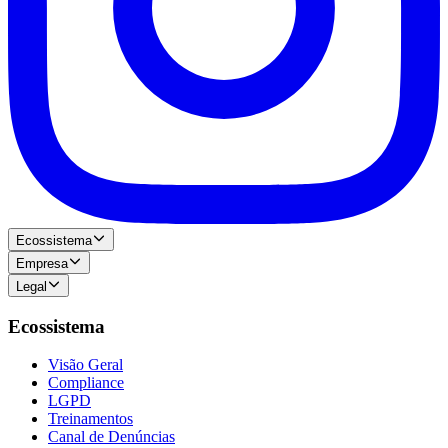
Ecossistema
Empresa
Legal
Ecossistema
Visão Geral
Compliance
LGPD
Treinamentos
Canal de Denúncias