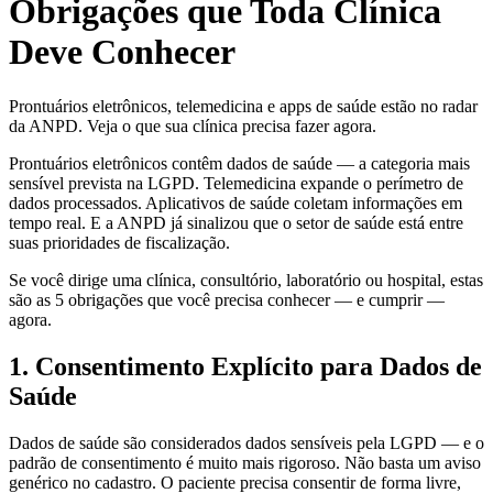
Obrigações que Toda Clínica
Deve Conhecer
Prontuários eletrônicos, telemedicina e apps de saúde estão no radar
da ANPD. Veja o que sua clínica precisa fazer agora.
Prontuários eletrônicos contêm dados de saúde — a categoria mais
sensível prevista na LGPD. Telemedicina expande o perímetro de
dados processados. Aplicativos de saúde coletam informações em
tempo real. E a ANPD já sinalizou que o setor de saúde está entre
suas prioridades de fiscalização.
Se você dirige uma clínica, consultório, laboratório ou hospital, estas
são as 5 obrigações que você precisa conhecer — e cumprir —
agora.
1. Consentimento Explícito para Dados de
Saúde
Dados de saúde são considerados dados sensíveis pela LGPD — e o
padrão de consentimento é muito mais rigoroso. Não basta um aviso
genérico no cadastro. O paciente precisa consentir de forma livre,