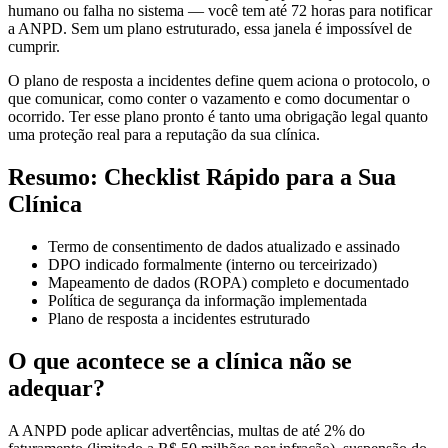
humano ou falha no sistema — você tem até 72 horas para notificar
a ANPD. Sem um plano estruturado, essa janela é impossível de
cumprir.
O plano de resposta a incidentes define quem aciona o protocolo, o
que comunicar, como conter o vazamento e como documentar o
ocorrido. Ter esse plano pronto é tanto uma obrigação legal quanto
uma proteção real para a reputação da sua clínica.
Resumo: Checklist Rápido para a Sua
Clínica
Termo de consentimento de dados atualizado e assinado
DPO indicado formalmente (interno ou terceirizado)
Mapeamento de dados (ROPA) completo e documentado
Política de segurança da informação implementada
Plano de resposta a incidentes estruturado
O que acontece se a clínica não se
adequar?
A ANPD pode aplicar advertências, multas de até 2% do