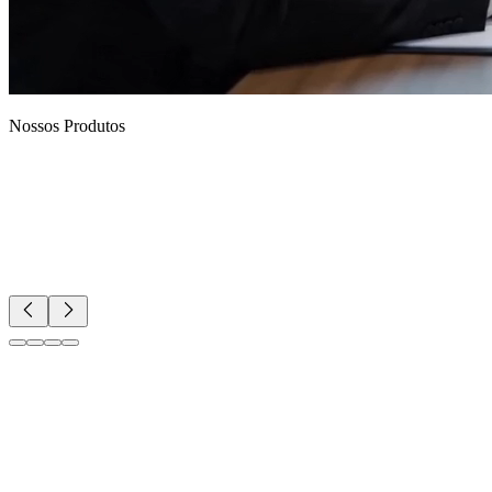
Nossos Produtos