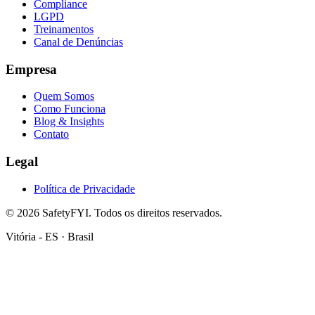
Compliance
LGPD
Treinamentos
Canal de Denúncias
Empresa
Quem Somos
Como Funciona
Blog & Insights
Contato
Legal
Política de Privacidade
©
2026
SafetyFYI.
Todos os direitos reservados.
Vitória - ES · Brasil