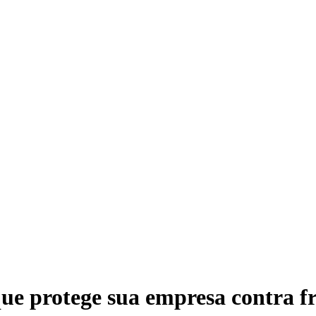
 protege sua empresa contra frau