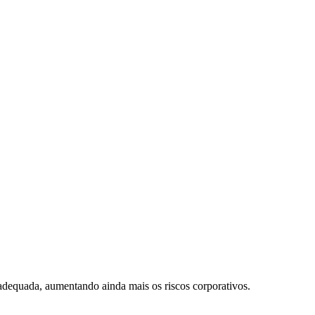
dequada, aumentando ainda mais os riscos corporativos.