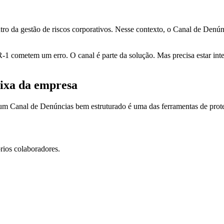
tro da gestão de riscos corporativos. Nesse contexto, o Canal de Denú
-1 cometem um erro. O canal é parte da solução. Mas precisa estar inte
ixa da empresa
um Canal de Denúncias bem estruturado é uma das ferramentas de prote
rios colaboradores.