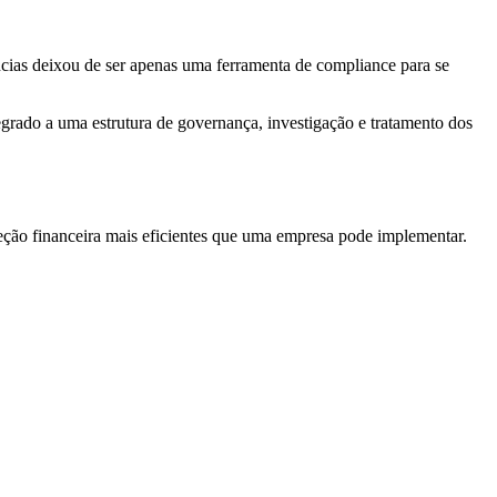
ncias deixou de ser apenas uma ferramenta de compliance para se
grado a uma estrutura de governança, investigação e tratamento dos
ção financeira mais eficientes que uma empresa pode implementar.