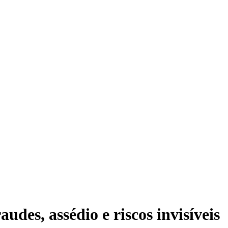
des, assédio e riscos invisíveis