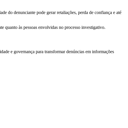
ade do denunciante pode gerar retaliações, perda de confiança e até
nte quanto às pessoas envolvidas no processo investigativo.
cidade e governança para transformar denúncias em informações