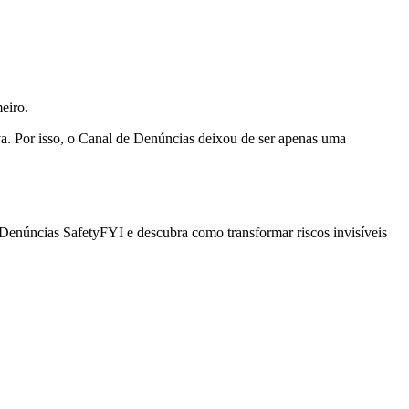
eiro.
va. Por isso, o Canal de Denúncias deixou de ser apenas uma
 Denúncias SafetyFYI e descubra como transformar riscos invisíveis